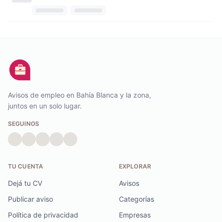
Avisos de empleo en Bahía Blanca y la zona,
juntos en un solo lugar.
SEGUINOS
TU CUENTA
EXPLORAR
Dejá tu CV
Avisos
Publicar aviso
Categorías
Política de privacidad
Empresas