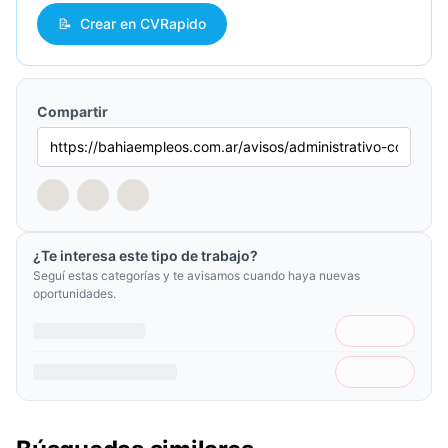
📝
Crear en CVRapido
Compartir
¿Te interesa este tipo de trabajo?
Seguí estas categorías y te avisamos cuando haya nuevas
oportunidades.