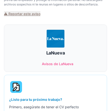
archivos sospechos ni te reunas en lugares o sitios de desconfianza.
⚠️ Reportar este aviso
LaNueva
Avisos de LaNueva
¿Listo para tu próximo trabajo?
Primero, asegúrate de tener el CV perfecto