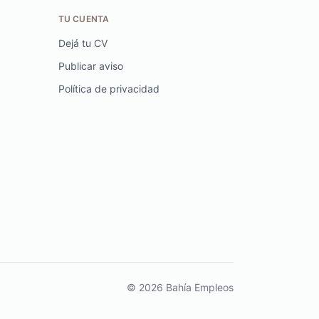
TU CUENTA
Dejá tu CV
Publicar aviso
Política de privacidad
© 2026 Bahía Empleos