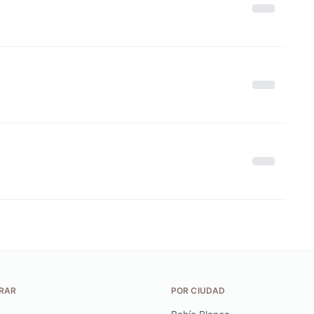
RAR
POR CIUDAD