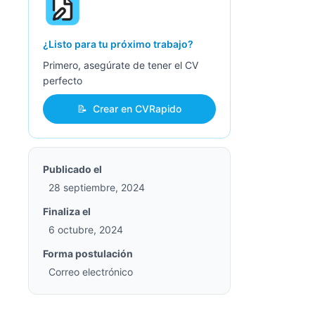
¿Listo para tu próximo trabajo?
Primero, asegúrate de tener el CV
perfecto
📝
Crear en CVRapido
Publicado el
28 septiembre, 2024
Finaliza el
6 octubre, 2024
Forma postulación
Correo electrónico