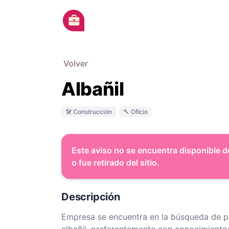
Ir al contenido principal
Volver
Albañil
🛠 Construcción
🔨 Oficio
Este aviso no se encuentra disponible d
o fue retirado del sitio.
Descripción
Empresa se encuentra en la búsqueda de p