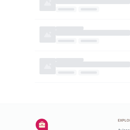
EXPLO