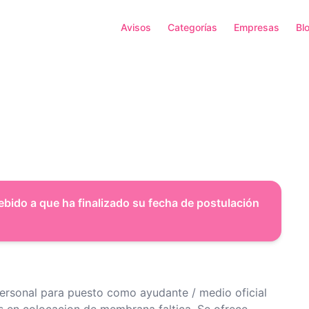
Avisos
Categorías
Empresas
Bl
ebido a que ha finalizado su fecha de postulación
ersonal para puesto como ayudante / medio oficial