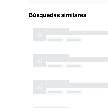
Búsquedas similares