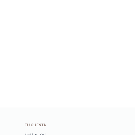
TU CUENTA