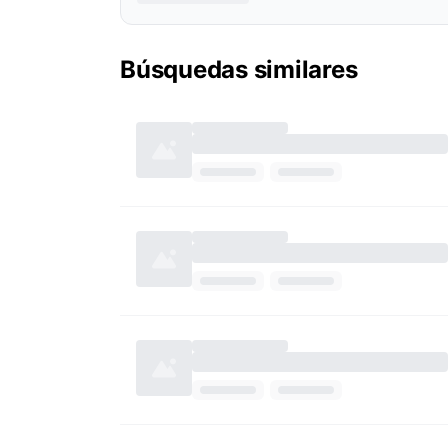
Búsquedas similares