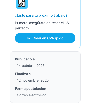
¿Listo para tu próximo trabajo?
Primero, asegúrate de tener el CV
perfecto
📝
Crear en CVRapido
Publicado el
14 octubre, 2025
Finaliza el
12 noviembre, 2025
Forma postulación
Correo electrónico