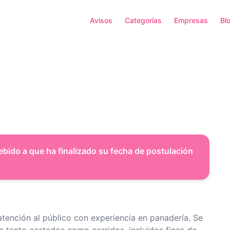
Avisos
Categorías
Empresas
Bl
ebido a que ha finalizado su fecha de postulación
tención al público con experiencia en panadería. Se