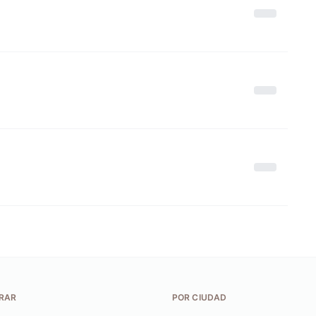
RAR
POR CIUDAD