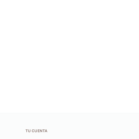
TU CUENTA