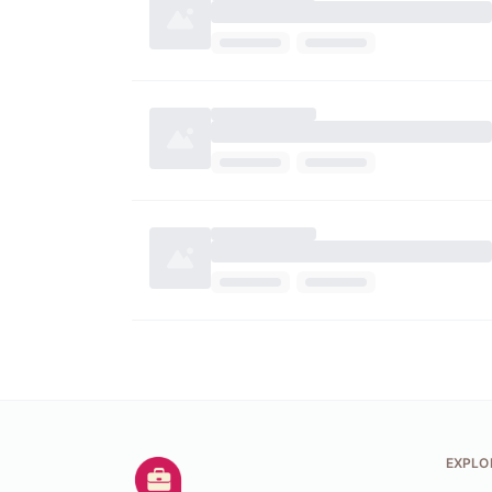
EXPLO