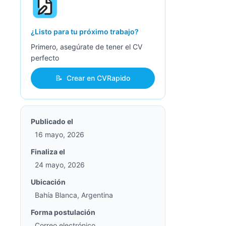
¿Listo para tu próximo trabajo?
Primero, asegúrate de tener el CV
perfecto
📝
Crear en CVRapido
Publicado el
16 mayo, 2026
Finaliza el
24 mayo, 2026
Ubicación
Bahía Blanca, Argentina
Forma postulación
Correo electrónico