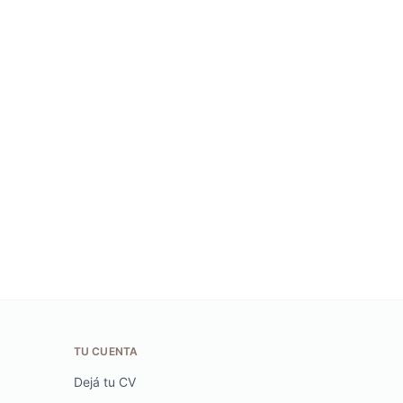
TU CUENTA
Dejá tu CV