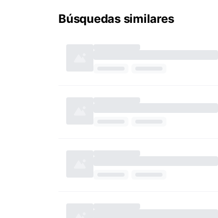
Búsquedas similares