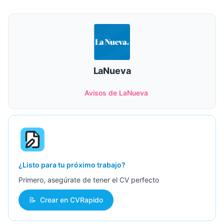
LaNueva
Avisos de LaNueva
¿Listo para tu próximo trabajo?
Primero, asegúrate de tener el CV perfecto
📝
Crear en CVRapido