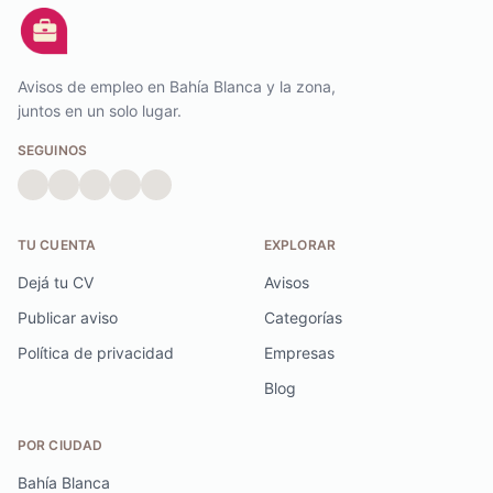
Avisos de empleo en Bahía Blanca y la zona,
juntos en un solo lugar.
SEGUINOS
TU CUENTA
EXPLORAR
Dejá tu CV
Avisos
Publicar aviso
Categorías
Política de privacidad
Empresas
Blog
POR CIUDAD
Bahía Blanca