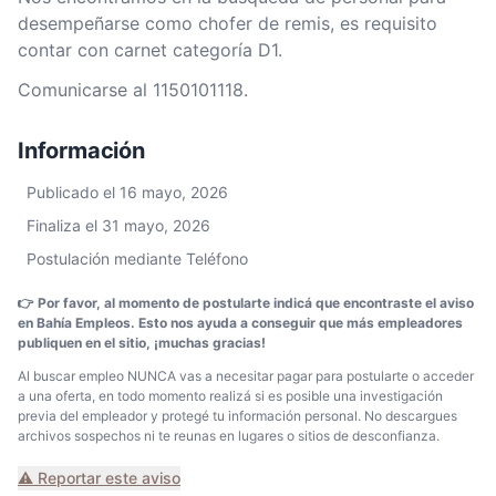
desempeñarse como chofer de remis, es requisito
contar con carnet categoría D1.
Comunicarse al 1150101118.
Información
Publicado el 16 mayo, 2026
Finaliza el 31 mayo, 2026
Postulación mediante Teléfono
👉 Por favor, al momento de postularte indicá que encontraste el aviso
en Bahía Empleos. Esto nos ayuda a conseguir que más empleadores
publiquen en el sitio, ¡muchas gracias!
Al buscar empleo NUNCA vas a necesitar pagar para postularte o acceder
a una oferta, en todo momento realizá si es posible una investigación
previa del empleador y protegé tu información personal. No descargues
archivos sospechos ni te reunas en lugares o sitios de desconfianza.
⚠️ Reportar este aviso