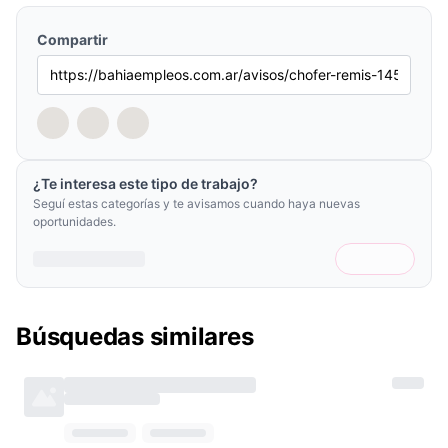
Compartir
¿Te interesa este tipo de trabajo?
Seguí estas categorías y te avisamos cuando haya nuevas
oportunidades.
Búsquedas similares