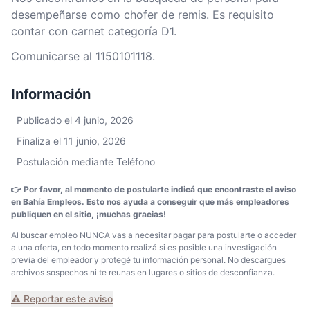
desempeñarse como chofer de remis. Es requisito
contar con carnet categoría D1.
Comunicarse al 1150101118.
Información
Publicado el 4 junio, 2026
Finaliza el 11 junio, 2026
Postulación mediante Teléfono
👉 Por favor, al momento de postularte indicá que encontraste el aviso
en Bahía Empleos. Esto nos ayuda a conseguir que más empleadores
publiquen en el sitio, ¡muchas gracias!
Al buscar empleo NUNCA vas a necesitar pagar para postularte o acceder
a una oferta, en todo momento realizá si es posible una investigación
previa del empleador y protegé tu información personal. No descargues
archivos sospechos ni te reunas en lugares o sitios de desconfianza.
⚠️ Reportar este aviso