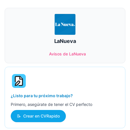
LaNueva
Avisos de LaNueva
¿Listo para tu próximo trabajo?
Primero, asegúrate de tener el CV perfecto
📝
Crear en CVRapido