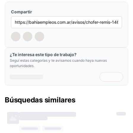
Compartir
¿Te interesa este tipo de trabajo?
Seguí estas categorías y te avisamos cuando haya nuevas
oportunidades.
Búsquedas similares