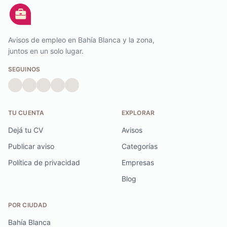
Avisos de empleo en Bahía Blanca y la zona,
juntos en un solo lugar.
SEGUINOS
TU CUENTA
EXPLORAR
Dejá tu CV
Avisos
Publicar aviso
Categorías
Política de privacidad
Empresas
Blog
POR CIUDAD
Bahía Blanca