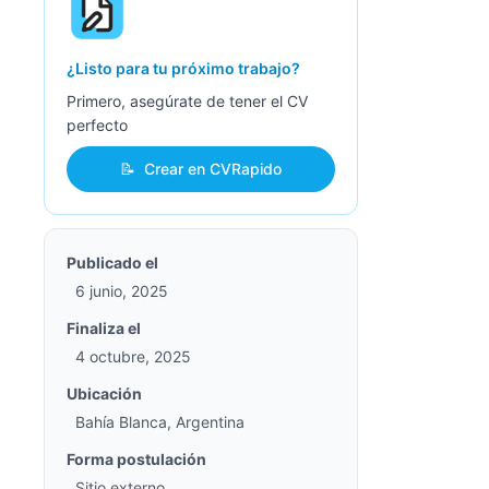
¿Listo para tu próximo trabajo?
Primero, asegúrate de tener el CV
perfecto
📝
Crear en CVRapido
Publicado el
6 junio, 2025
Finaliza el
4 octubre, 2025
Ubicación
Bahía Blanca, Argentina
Forma postulación
Sitio externo