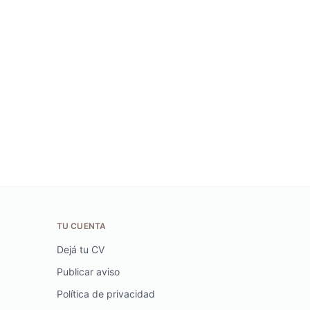
TU CUENTA
Dejá tu CV
Publicar aviso
Política de privacidad