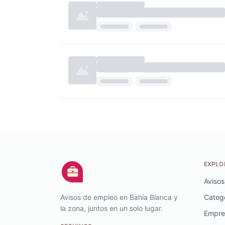
EXPLO
Avisos
Avisos de empleo en Bahía Blanca y
Categ
la zona, juntos en un solo lugar.
Empre