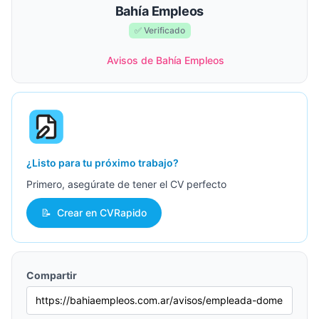
Bahía Empleos
✅ Verificado
Avisos de Bahía Empleos
¿Listo para tu próximo trabajo?
Primero, asegúrate de tener el CV perfecto
📝
Crear en CVRapido
Compartir