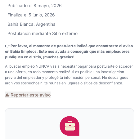
Publicado el 8 mayo, 2026
Finaliza el 5 junio, 2026
Bahía Blanca, Argentina
Postulación mediante Sitio externo
👉 Por favor, al momento de postularte indicá que encontraste el aviso
en Bahía Empleos. Esto nos ayuda a conseguir que más empleadores
publiquen en el sitio, ¡muchas gracias!
Al buscar empleo NUNCA vas a necesitar pagar para postularte o acceder
a una oferta, en todo momento realizá si es posible una investigación
previa del empleador y protegé tu información personal. No descargues
archivos sospechos ni te reunas en lugares o sitios de desconfianza.
⚠️ Reportar este aviso