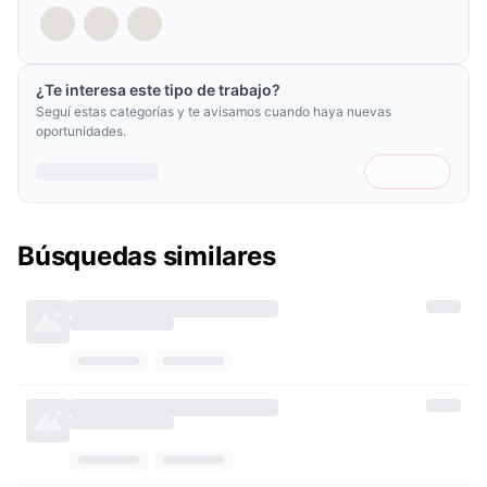
¿Te interesa este tipo de trabajo?
Seguí estas categorías y te avisamos cuando haya nuevas
oportunidades.
Búsquedas similares