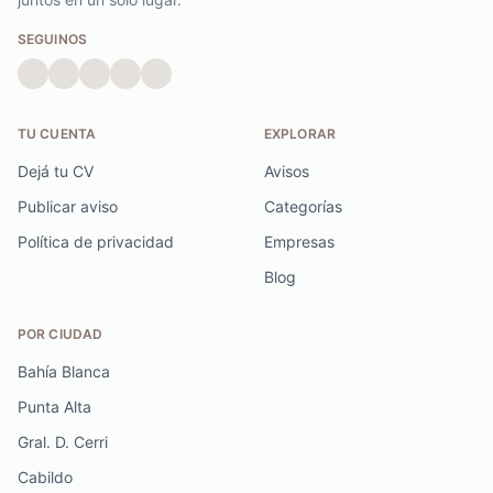
SEGUINOS
TU CUENTA
EXPLORAR
Dejá tu CV
Avisos
Publicar aviso
Categorías
Política de privacidad
Empresas
Blog
POR CIUDAD
Bahía Blanca
Punta Alta
Gral. D. Cerri
Cabildo