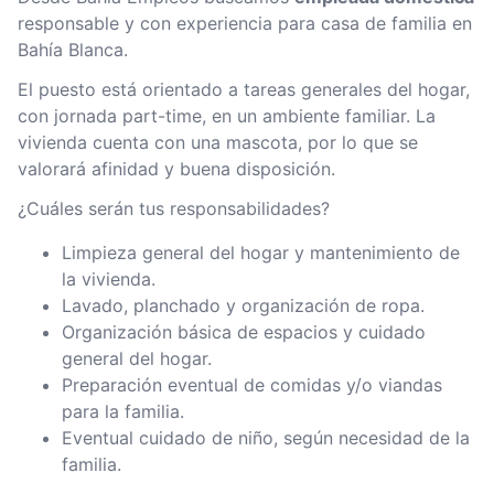
responsable y con experiencia para casa de familia en
Bahía Blanca.
El puesto está orientado a tareas generales del hogar,
con jornada part-time, en un ambiente familiar. La
vivienda cuenta con una mascota, por lo que se
valorará afinidad y buena disposición.
¿Cuáles serán tus responsabilidades?
Limpieza general del hogar y mantenimiento de
la vivienda.
Lavado, planchado y organización de ropa.
Organización básica de espacios y cuidado
general del hogar.
Preparación eventual de comidas y/o viandas
para la familia.
Eventual cuidado de niño, según necesidad de la
familia.