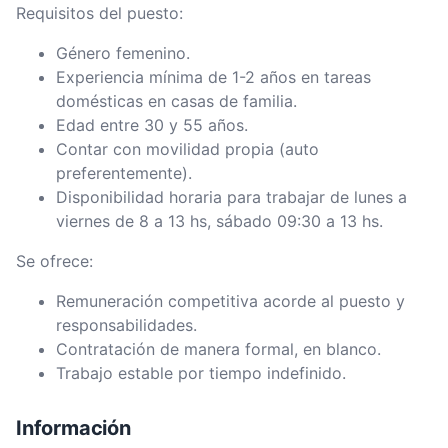
Requisitos del puesto:
Género femenino.
Experiencia mínima de 1-2 años en tareas
domésticas en casas de familia.
Edad entre 30 y 55 años.
Contar con movilidad propia (auto
preferentemente).
Disponibilidad horaria para trabajar de lunes a
viernes de 8 a 13 hs, sábado 09:30 a 13 hs.
Se ofrece:
Remuneración competitiva acorde al puesto y
responsabilidades.
Contratación de manera formal, en blanco.
Trabajo estable por tiempo indefinido.
Información