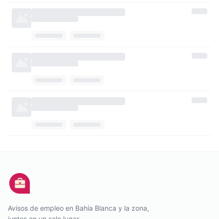
Avisos de empleo en Bahía Blanca y la zona,
juntos en un solo lugar.