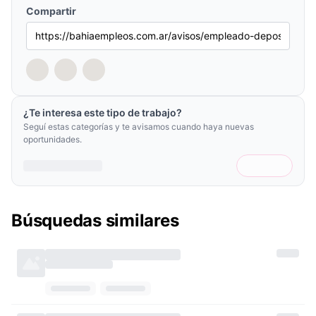
Compartir
¿Te interesa este tipo de trabajo?
Seguí estas categorías y te avisamos cuando haya nuevas
oportunidades.
Búsquedas similares