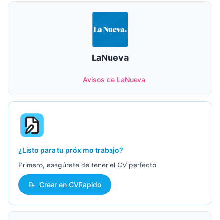
LaNueva
Avisos de LaNueva
¿Listo para tu próximo trabajo?
Primero, asegúrate de tener el CV perfecto
📝
Crear en CVRapido