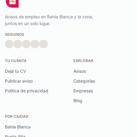
Avisos de empleo en Bahía Blanca y la zona,
juntos en un solo lugar.
SEGUINOS
TU CUENTA
EXPLORAR
Dejá tu CV
Avisos
Publicar aviso
Categorías
Política de privacidad
Empresas
Blog
POR CIUDAD
Bahía Blanca
Punta Alta