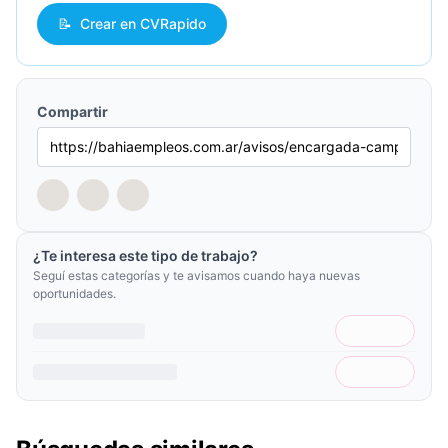
📝
Crear en CVRapido
Compartir
¿Te interesa este tipo de trabajo?
Seguí estas categorías y te avisamos cuando haya nuevas
oportunidades.