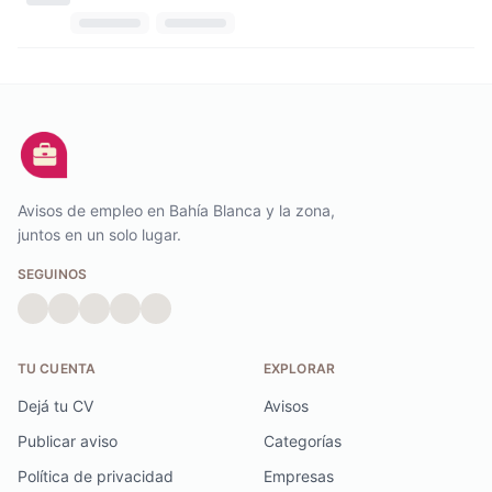
Avisos de empleo en Bahía Blanca y la zona,
juntos en un solo lugar.
SEGUINOS
TU CUENTA
EXPLORAR
Dejá tu CV
Avisos
Publicar aviso
Categorías
Política de privacidad
Empresas