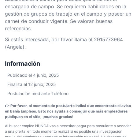
encargada de campo. Se requieren habilidades en la
gestión de grupos de trabajo en el campo y poseer un
carnet de conducir vigente. Se valoran buenas
referencias.
Si estás interesada, por favor llama al 2915773964
(Angela).
Información
Publicado el 4 junio, 2025
Finaliza el 12 junio, 2025
Postulación mediante Teléfono
👉 Por favor, al momento de postularte indicá que encontraste el aviso
en Bahía Empleos. Esto nos ayuda a conseguir que más empleadores
publiquen en el sitio, ¡muchas gracias!
Al buscar empleo NUNCA vas a necesitar pagar para postularte o acceder
a una oferta, en todo momento realizá si es posible una investigación
previa del empleador y protegé tu información personal. No descargues