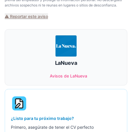
archivos sospechos ni te reunas en lugares o sitios de desconfianza.
⚠️ Reportar este aviso
LaNueva
Avisos de LaNueva
¿Listo para tu próximo trabajo?
Primero, asegúrate de tener el CV perfecto