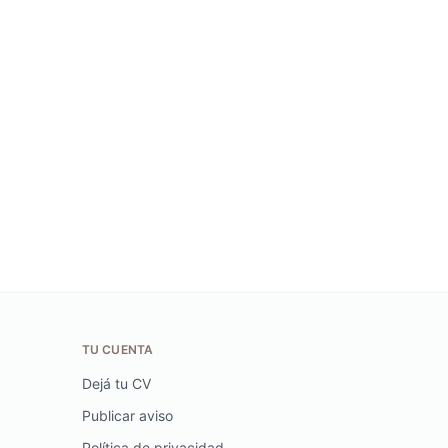
TU CUENTA
Dejá tu CV
Publicar aviso
Política de privacidad