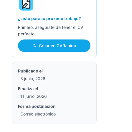
¿Listo para tu próximo trabajo?
Primero, asegúrate de tener el CV
perfecto
📝
Crear en CVRapido
Publicado el
3 junio, 2026
Finaliza el
11 junio, 2026
Forma postulación
Correo electrónico