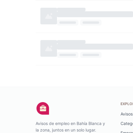
EXPLO
Avisos
Avisos de empleo en Bahía Blanca y
Categ
la zona, juntos en un solo lugar.
Empre