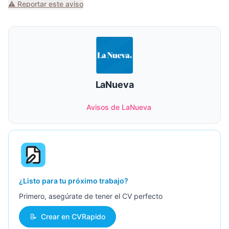
⚠️ Reportar este aviso
LaNueva
Avisos de LaNueva
¿Listo para tu próximo trabajo?
Primero, asegúrate de tener el CV perfecto
📝
Crear en CVRapido