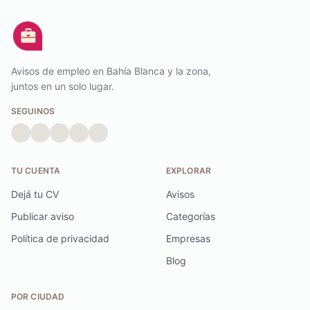
Avisos de empleo en Bahía Blanca y la zona,
juntos en un solo lugar.
SEGUINOS
TU CUENTA
EXPLORAR
Dejá tu CV
Avisos
Publicar aviso
Categorías
Política de privacidad
Empresas
Blog
POR CIUDAD