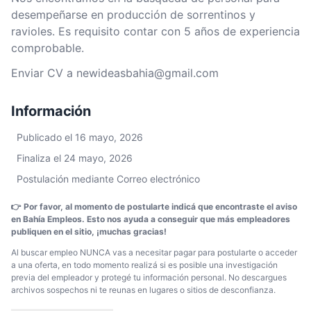
desempeñarse en producción de sorrentinos y
ravioles. Es requisito contar con 5 años de experiencia
comprobable.
Enviar CV a newideasbahia@gmail.com
Información
Publicado el 16 mayo, 2026
Finaliza el 24 mayo, 2026
Postulación mediante Correo electrónico
👉 Por favor, al momento de postularte indicá que encontraste el aviso
en Bahía Empleos. Esto nos ayuda a conseguir que más empleadores
publiquen en el sitio, ¡muchas gracias!
Al buscar empleo NUNCA vas a necesitar pagar para postularte o acceder
a una oferta, en todo momento realizá si es posible una investigación
previa del empleador y protegé tu información personal. No descargues
archivos sospechos ni te reunas en lugares o sitios de desconfianza.