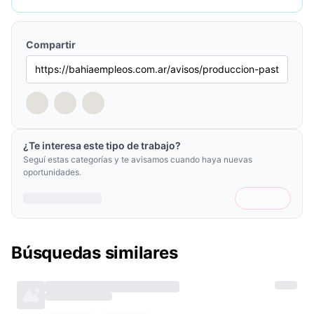
Compartir
¿Te interesa este tipo de trabajo?
Seguí estas categorías y te avisamos cuando haya nuevas
oportunidades.
Búsquedas similares