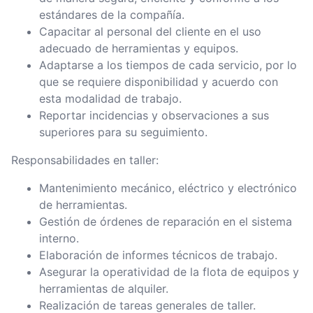
estándares de la compañía.
Capacitar al personal del cliente en el uso
adecuado de herramientas y equipos.
Adaptarse a los tiempos de cada servicio, por lo
que se requiere disponibilidad y acuerdo con
esta modalidad de trabajo.
Reportar incidencias y observaciones a sus
superiores para su seguimiento.
Responsabilidades en taller:
Mantenimiento mecánico, eléctrico y electrónico
de herramientas.
Gestión de órdenes de reparación en el sistema
interno.
Elaboración de informes técnicos de trabajo.
Asegurar la operatividad de la flota de equipos y
herramientas de alquiler.
Realización de tareas generales de taller.