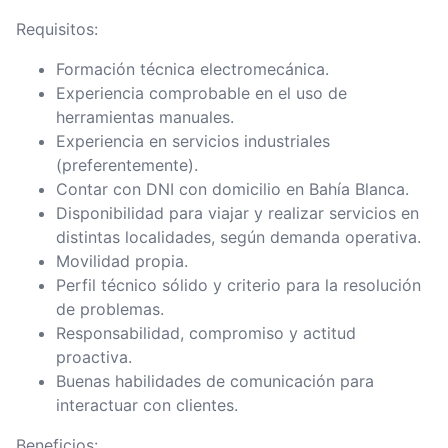
Requisitos:
Formación técnica electromecánica.
Experiencia comprobable en el uso de
herramientas manuales.
Experiencia en servicios industriales
(preferentemente).
Contar con DNI con domicilio en Bahía Blanca.
Disponibilidad para viajar y realizar servicios en
distintas localidades, según demanda operativa.
Movilidad propia.
Perfil técnico sólido y criterio para la resolución
de problemas.
Responsabilidad, compromiso y actitud
proactiva.
Buenas habilidades de comunicación para
interactuar con clientes.
Beneficios: