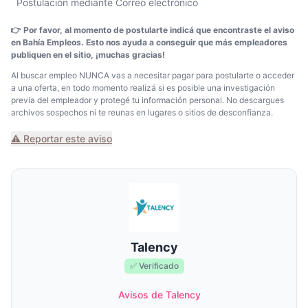
Postulación mediante Correo electrónico
👉 Por favor, al momento de postularte indicá que encontraste el aviso
en Bahía Empleos. Esto nos ayuda a conseguir que más empleadores
publiquen en el sitio, ¡muchas gracias!
Al buscar empleo NUNCA vas a necesitar pagar para postularte o acceder
a una oferta, en todo momento realizá si es posible una investigación
previa del empleador y protegé tu información personal. No descargues
archivos sospechos ni te reunas en lugares o sitios de desconfianza.
⚠️ Reportar este aviso
Talency
✅ Verificado
Avisos de Talency