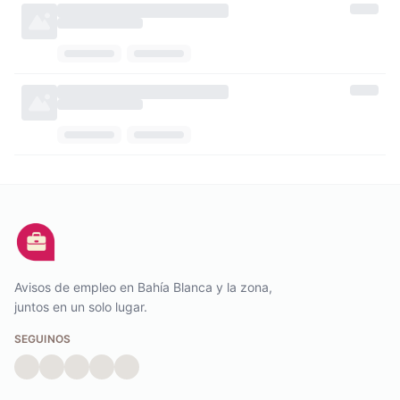
Avisos de empleo en Bahía Blanca y la zona,
juntos en un solo lugar.
SEGUINOS