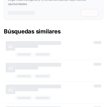
oportunidades.
Búsquedas similares