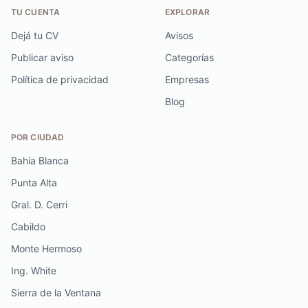
TU CUENTA
EXPLORAR
Dejá tu CV
Avisos
Publicar aviso
Categorías
Política de privacidad
Empresas
Blog
POR CIUDAD
Bahía Blanca
Punta Alta
Gral. D. Cerri
Cabildo
Monte Hermoso
Ing. White
Sierra de la Ventana