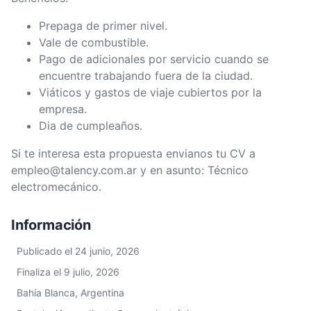
Prepaga de primer nivel.
Vale de combustible.
Pago de adicionales por servicio cuando se
encuentre trabajando fuera de la ciudad.
Viáticos y gastos de viaje cubiertos por la
empresa.
Dia de cumpleaños.
Si te interesa esta propuesta envianos tu CV a
empleo@talency.com.ar y en asunto: Técnico
electromecánico.
Información
Publicado el 24 junio, 2026
Finaliza el 9 julio, 2026
Bahía Blanca, Argentina