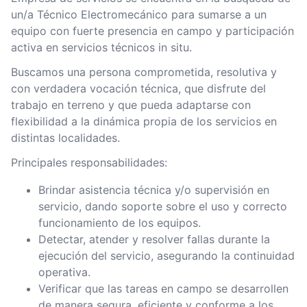
un/a Técnico Electromecánico para sumarse a un
equipo con fuerte presencia en campo y participación
activa en servicios técnicos in situ.
Buscamos una persona comprometida, resolutiva y
con verdadera vocación técnica, que disfrute del
trabajo en terreno y que pueda adaptarse con
flexibilidad a la dinámica propia de los servicios en
distintas localidades.
Principales responsabilidades:
Brindar asistencia técnica y/o supervisión en
servicio, dando soporte sobre el uso y correcto
funcionamiento de los equipos.
Detectar, atender y resolver fallas durante la
ejecución del servicio, asegurando la continuidad
operativa.
Verificar que las tareas en campo se desarrollen
de manera segura, eficiente y conforme a los