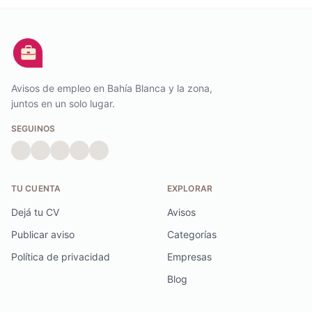
Avisos de empleo en Bahía Blanca y la zona,
juntos en un solo lugar.
SEGUINOS
TU CUENTA
EXPLORAR
Dejá tu CV
Avisos
Publicar aviso
Categorías
Política de privacidad
Empresas
Blog