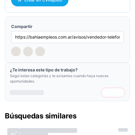
Compartir
¿Te interesa este tipo de trabajo?
Seguí estas categorías y te avisamos cuando haya nuevas
oportunidades.
Búsquedas similares