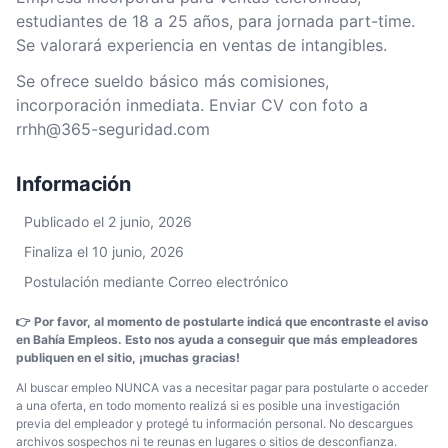
estudiantes de 18 a 25 años, para jornada part-time.
Se valorará experiencia en ventas de intangibles.
Se ofrece sueldo básico más comisiones,
incorporación inmediata. Enviar CV con foto a
rrhh@365-seguridad.com
Información
Publicado el 2 junio, 2026
Finaliza el 10 junio, 2026
Postulación mediante Correo electrónico
👉 Por favor, al momento de postularte indicá que encontraste el aviso
en Bahía Empleos. Esto nos ayuda a conseguir que más empleadores
publiquen en el sitio, ¡muchas gracias!
Al buscar empleo NUNCA vas a necesitar pagar para postularte o acceder
a una oferta, en todo momento realizá si es posible una investigación
previa del empleador y protegé tu información personal. No descargues
archivos sospechos ni te reunas en lugares o sitios de desconfianza.