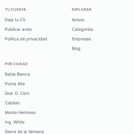
TU CUENTA
EXPLORAR
Dejá tu CV
Avisos
Publicar aviso
Categorías
Política de privacidad
Empresas
Blog
POR CIUDAD
Bahía Blanca
Punta Alta
Gral. D. Cerri
Cabildo
Monte Hermoso
Ing. White
Sierra de la Ventana