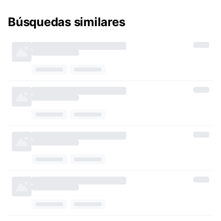
Búsquedas similares