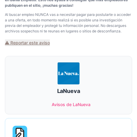
publiquen en el sitio, ¡muchas gracias!
Al buscar empleo NUNCA vas a necesitar pagar para postularte o acceder
a una oferta, en todo momento realizá si es posible una investigación
previa del empleador y protegé tu información personal. No descargues
archivos sospechos ni te reunas en lugares o sitios de desconfianza.
⚠️ Reportar este aviso
LaNueva
Avisos de LaNueva