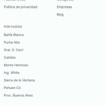
Política de privacidad
Empresas
Blog
POR CIUDAD
Bahía Blanca
Punta Alta
Gral. D. Cerri
Cabildo
Monte Hermoso
Ing. White
Sierra de la Ventana
Pehuen Có
Prov. Buenos Aires