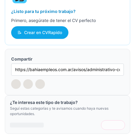
¿Listo para tu próximo trabajo?
Primero, asegúrate de tener el CV perfecto
📝
Crear en CVRapido
Compartir
¿Te interesa este tipo de trabajo?
Seguí estas categorías y te avisamos cuando haya nuevas
oportunidades.