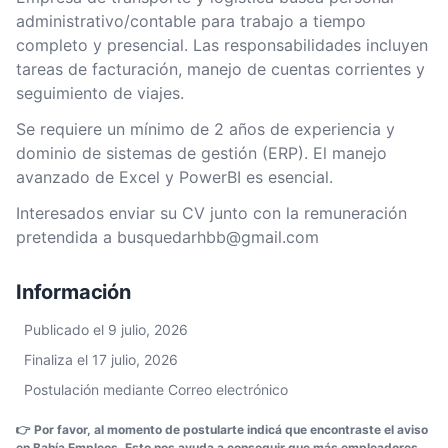
administrativo/contable para trabajo a tiempo
completo y presencial. Las responsabilidades incluyen
tareas de facturación, manejo de cuentas corrientes y
seguimiento de viajes.
Se requiere un mínimo de 2 años de experiencia y
dominio de sistemas de gestión (ERP). El manejo
avanzado de Excel y PowerBI es esencial.
Interesados enviar su CV junto con la remuneración
pretendida a busquedarhbb@gmail.com
Información
Publicado el 9 julio, 2026
Finaliza el 17 julio, 2026
Postulación mediante Correo electrónico
👉 Por favor, al momento de postularte indicá que encontraste el aviso
en Bahía Empleos. Esto nos ayuda a conseguir que más empleadores