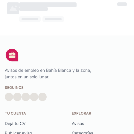
Avisos de empleo en Bahía Blanca y la zona,
juntos en un solo lugar.
SEGUINOS
TU CUENTA
EXPLORAR
Dejá tu CV
Avisos
Publicar aviso
Categorías