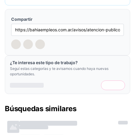
Compartir
¿Te interesa este tipo de trabajo?
Seguí estas categorías y te avisamos cuando haya nuevas
oportunidades.
Búsquedas similares