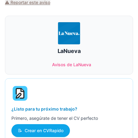
⚠️ Reportar este aviso
LaNueva
Avisos de LaNueva
¿Listo para tu próximo trabajo?
Primero, asegúrate de tener el CV perfecto
📝
Crear en CVRapido