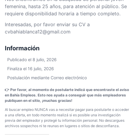
femenina, hasta 25 años, para atención al público. Se
requiere disponibilidad horaria a tiempo completo.
Interesadas, por favor enviar su CV a
cvbahiablanca12@gmail.com
Información
Publicado el 8 julio, 2026
Finaliza el 16 julio, 2026
Postulación mediante Correo electrónico
👉 Por favor, al momento de postularte indicá que encontraste el aviso
en Bahía Empleos. Esto nos ayuda a conseguir que más empleadores
publiquen en el sitio, ¡muchas gracias!
Al buscar empleo NUNCA vas a necesitar pagar para postularte o acceder
a una oferta, en todo momento realizá si es posible una investigación
previa del empleador y protegé tu información personal. No descargues
archivos sospechos ni te reunas en lugares o sitios de desconfianza.