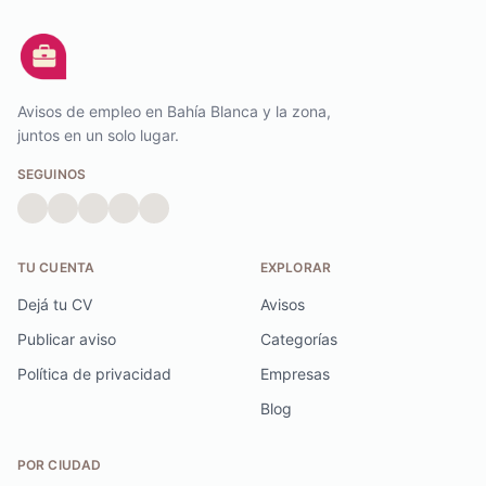
Avisos de empleo en Bahía Blanca y la zona,
juntos en un solo lugar.
SEGUINOS
TU CUENTA
EXPLORAR
Dejá tu CV
Avisos
Publicar aviso
Categorías
Política de privacidad
Empresas
Blog
POR CIUDAD