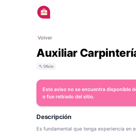
Ir al contenido principal
Volver
Auxiliar Carpinterí
🔨 Oficio
Este aviso no se encuentra disponible d
o fue retirado del sitio.
Descripción
Es fundamental que tenga experiencia en e