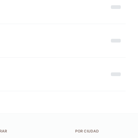
RAR
POR CIUDAD