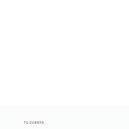
TU CUENTA