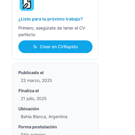
¿Listo para tu próximo trabajo?
Primero, asegúrate de tener el CV
perfecto
📝
Crear en CVRapido
Publicado el
23 marzo, 2025
Finaliza el
21 julio, 2025
Ubicación
Bahía Blanca, Argentina
Forma postulación
Sitio externo