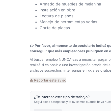
Armado de muebles de melanina
Instalación en obra
Lectura de planos
Manejo de herramientas varias
Corte de placas
👉 Por favor, al momento de postularte indicá q
conseguir que más empleadores publiquen en el 
Al buscar empleo NUNCA vas a necesitar pagar pa
realizá si es posible una investigación previa de
archivos sospechos ni te reunas en lugares o siti
⚠️ Reportar este aviso
¿Te interesa este tipo de trabajo?
Seguí estas categorías y te avisamos cuando haya nue