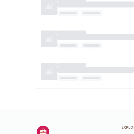
EXPLO