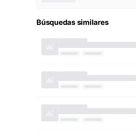
Búsquedas similares