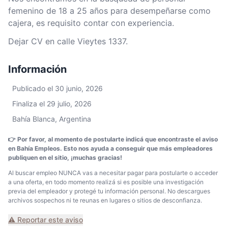
femenino de 18 a 25 años para desempeñarse como
cajera, es requisito contar con experiencia.
Dejar CV en calle Vieytes 1337.
Información
Publicado el 30 junio, 2026
Finaliza el 29 julio, 2026
Bahía Blanca, Argentina
👉 Por favor, al momento de postularte indicá que encontraste el aviso
en Bahía Empleos. Esto nos ayuda a conseguir que más empleadores
publiquen en el sitio, ¡muchas gracias!
Al buscar empleo NUNCA vas a necesitar pagar para postularte o acceder
a una oferta, en todo momento realizá si es posible una investigación
previa del empleador y protegé tu información personal. No descargues
archivos sospechos ni te reunas en lugares o sitios de desconfianza.
⚠️ Reportar este aviso