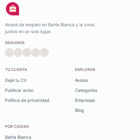
Avisos de empleo en Bahía Blanca y la zona,
juntos en un solo lugar.
SEGUINOS
TU CUENTA
EXPLORAR
Dejá tu CV
Avisos
Publicar aviso
Categorías
Política de privacidad
Empresas
Blog
POR CIUDAD
Bahía Blanca