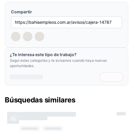
Compartir
¿Te interesa este tipo de trabajo?
Seguí estas categorías y te avisamos cuando haya nuevas
oportunidades.
Búsquedas similares