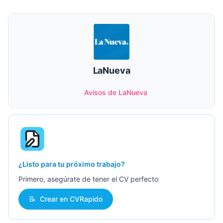
LaNueva
Avisos de LaNueva
¿Listo para tu próximo trabajo?
Primero, asegúrate de tener el CV perfecto
📝
Crear en CVRapido