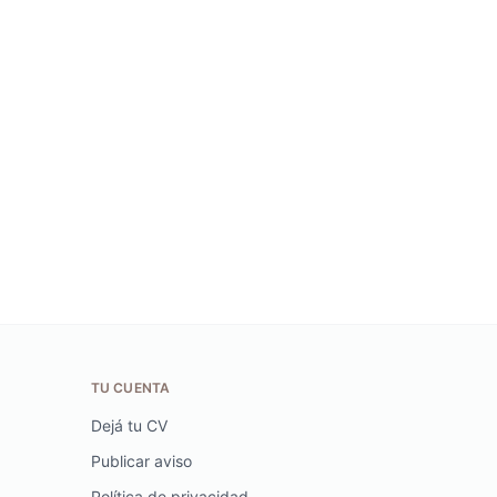
TU CUENTA
Dejá tu CV
Publicar aviso
Política de privacidad