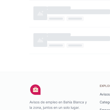
EXPLO
Avisos
Avisos de empleo en Bahía Blanca y
Categ
la zona, juntos en un solo lugar.
Empre