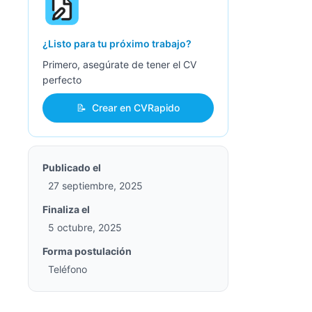
¿Listo para tu próximo trabajo?
Primero, asegúrate de tener el CV
perfecto
📝
Crear en CVRapido
Publicado el
27 septiembre, 2025
Finaliza el
5 octubre, 2025
Forma postulación
Teléfono