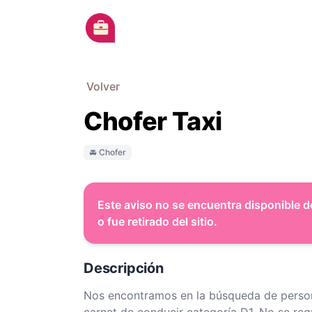
Ir al contenido principal
Volver
Chofer Taxi
🚘 Chofer
Este aviso no se encuentra disponible d
o fue retirado del sitio.
Descripción
Nos encontramos en la búsqueda de perso