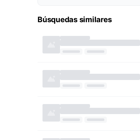
Búsquedas similares