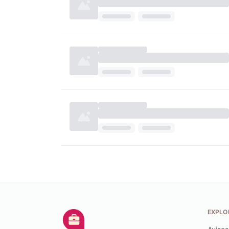
EXPLO