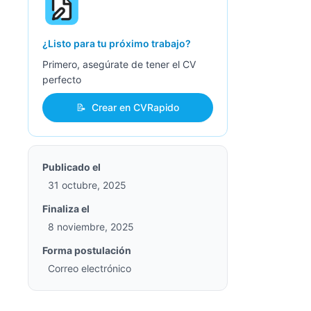
¿Listo para tu próximo trabajo?
Primero, asegúrate de tener el CV
perfecto
📝
Crear en CVRapido
Publicado el
31 octubre, 2025
Finaliza el
8 noviembre, 2025
Forma postulación
Correo electrónico