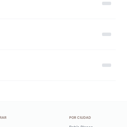
RAR
POR CIUDAD