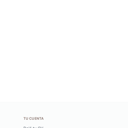
TU CUENTA