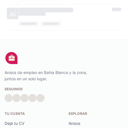
Avisos de empleo en Bahía Blanca y la zona,
juntos en un solo lugar.
SEGUINOS
TU CUENTA
EXPLORAR
Dejá tu CV
Avisos