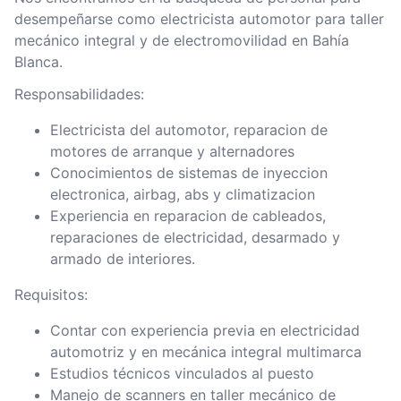
desempeñarse como electricista automotor para taller
mecánico integral y de electromovilidad en Bahía
Blanca.
Responsabilidades:
Electricista del automotor, reparacion de
motores de arranque y alternadores
Conocimientos de sistemas de inyeccion
electronica, airbag, abs y climatizacion
Experiencia en reparacion de cableados,
reparaciones de electricidad, desarmado y
armado de interiores.
Requisitos:
Contar con experiencia previa en electricidad
automotriz y en mecánica integral multimarca
Estudios técnicos vinculados al puesto
Manejo de scanners en taller mecánico de