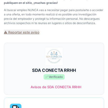
publiquen en el sitio, ¡muchas gracias!
Al buscar empleo NUNCA vas a necesitar pagar para postularte o acceder
a una oferta, en todo momento realizá si es posible una investigación
previa del empleador y protegé tu información personal. No descargues
archivos sospechos ni te reunas en lugares o sitios de desconfianza.
⚠️ Reportar este aviso
SDA CONECTA RRHH
✅ Verificado
Avisos de SDA CONECTA RRHH