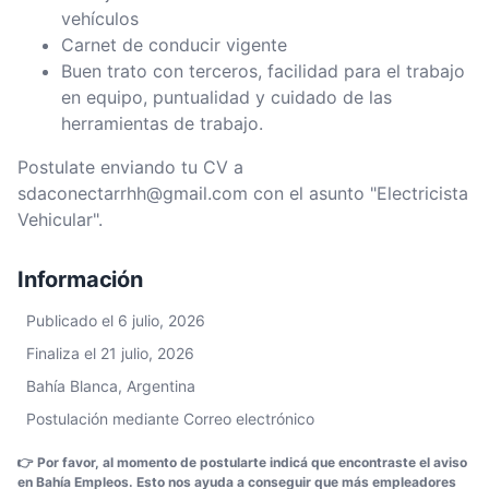
vehículos
Carnet de conducir vigente
Buen trato con terceros, facilidad para el trabajo
en equipo, puntualidad y cuidado de las
herramientas de trabajo.
Postulate enviando tu CV a
sdaconectarrhh@gmail.com con el asunto "Electricista
Vehicular".
Información
Publicado el 6 julio, 2026
Finaliza el 21 julio, 2026
Bahía Blanca, Argentina
Postulación mediante Correo electrónico
👉 Por favor, al momento de postularte indicá que encontraste el aviso
en Bahía Empleos. Esto nos ayuda a conseguir que más empleadores