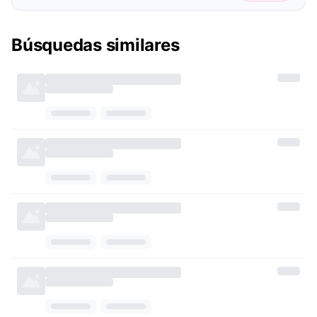
Búsquedas similares