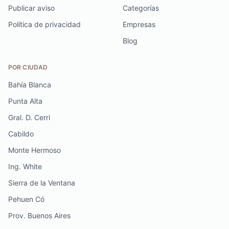
Publicar aviso
Categorías
Política de privacidad
Empresas
Blog
POR CIUDAD
Bahía Blanca
Punta Alta
Gral. D. Cerri
Cabildo
Monte Hermoso
Ing. White
Sierra de la Ventana
Pehuen Có
Prov. Buenos Aires