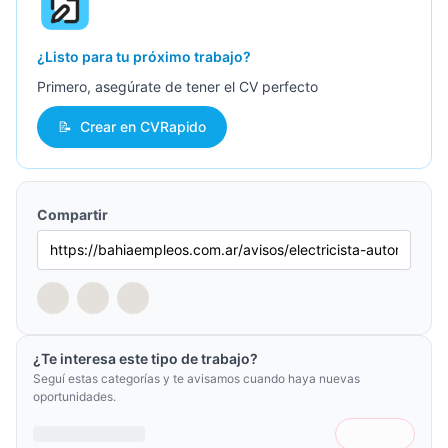
¿Listo para tu próximo trabajo?
Primero, asegúrate de tener el CV perfecto
📝
Crear en CVRapido
Compartir
¿Te interesa este tipo de trabajo?
Seguí estas categorías y te avisamos cuando haya nuevas
oportunidades.