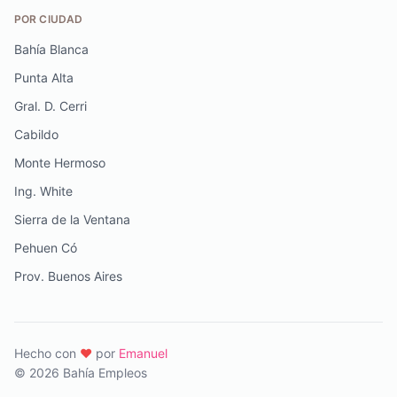
POR CIUDAD
Bahía Blanca
Punta Alta
Gral. D. Cerri
Cabildo
Monte Hermoso
Ing. White
Sierra de la Ventana
Pehuen Có
Prov. Buenos Aires
Hecho con
♥️
por
Emanuel
© 2026 Bahía Empleos