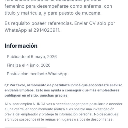
femenino para desempeñarse como enferma, con
título y matrícula, y para puesto de mucama.
Es requisito poseer referencias. Enviar CV solo por
WhatsApp al 2914023911.
Información
Publicado el 6 mayo, 2026
Finaliza el 4 junio, 2026
Postulación mediante WhatsApp
👉 Por favor, al momento de postularte indicá que encontraste el aviso
en Bahía Empleos. Esto nos ayuda a conseguir que más empleadores
publiquen en el sitio, ¡muchas gracias!
Al buscar empleo NUNCA vas a necesitar pagar para postularte o acceder
a una oferta, en todo momento realizá si es posible una investigación
previa del empleador y protegé tu información personal. No descargues
archivos sospechos ni te reunas en lugares o sitios de desconfianza.