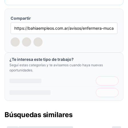
Compartir
¿Te interesa este tipo de trabajo?
Seguí estas categorías y te avisamos cuando haya nuevas
oportunidades.
Búsquedas similares