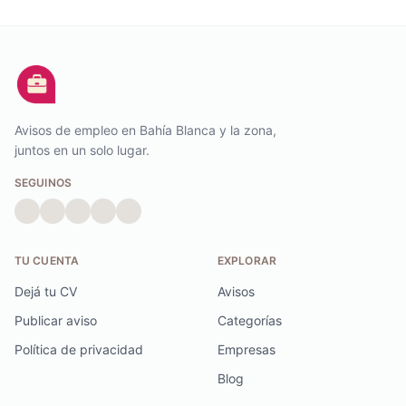
Avisos de empleo en Bahía Blanca y la zona,
juntos en un solo lugar.
SEGUINOS
TU CUENTA
EXPLORAR
Dejá tu CV
Avisos
Publicar aviso
Categorías
Política de privacidad
Empresas
Blog