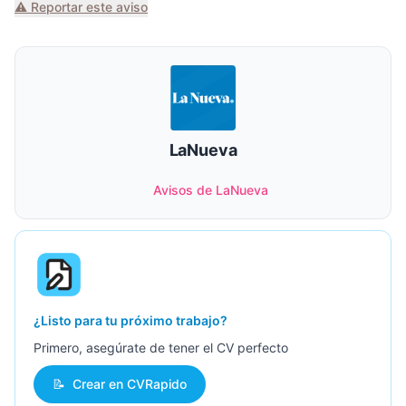
⚠️ Reportar este aviso
LaNueva
Avisos de LaNueva
¿Listo para tu próximo trabajo?
Primero, asegúrate de tener el CV perfecto
📝
Crear en CVRapido