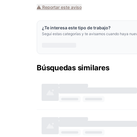
⚠️ Reportar este aviso
¿Te interesa este tipo de trabajo?
Seguí estas categorías y te avisamos cuando haya nue
Búsquedas similares