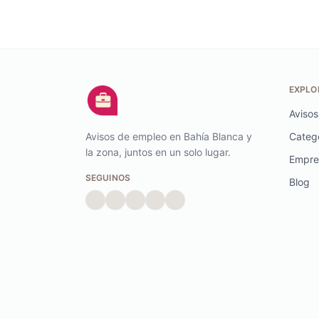
EXPLO
Avisos
Avisos de empleo en Bahía Blanca y
Categ
la zona, juntos en un solo lugar.
Empre
SEGUINOS
Blog