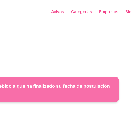
Avisos
Categorías
Empresas
Bl
ebido a que ha finalizado su fecha de postulación