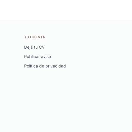
TU CUENTA
Dejá tu CV
Publicar aviso
Política de privacidad