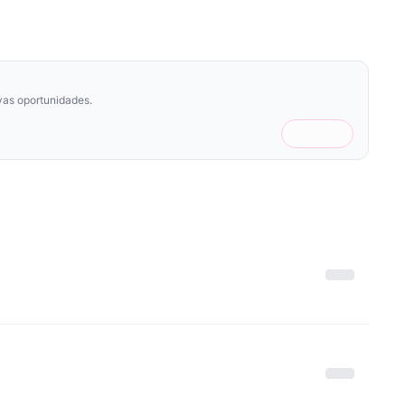
vas oportunidades.