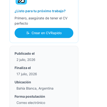
¿Listo para tu próximo trabajo?
Primero, asegúrate de tener el CV
perfecto
📝
Crear en CVRapido
Publicado el
2 julio, 2026
Finaliza el
17 julio, 2026
Ubicación
Bahía Blanca, Argentina
Forma postulación
Correo electrónico