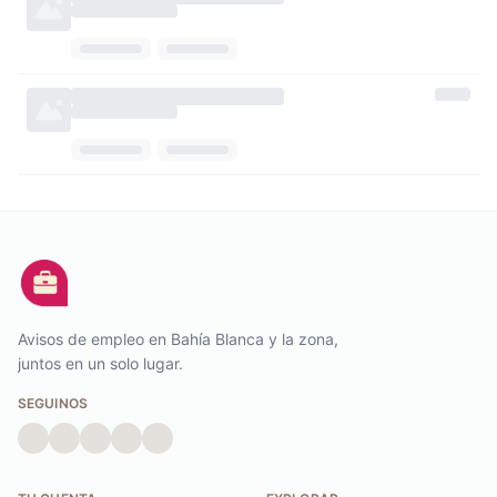
Avisos de empleo en Bahía Blanca y la zona,
juntos en un solo lugar.
SEGUINOS