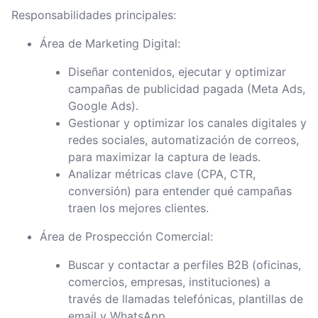
Responsabilidades principales:
Área de Marketing Digital:
Diseñar contenidos, ejecutar y optimizar
campañas de publicidad pagada (Meta Ads,
Google Ads).
Gestionar y optimizar los canales digitales y
redes sociales, automatización de correos,
para maximizar la captura de leads.
Analizar métricas clave (CPA, CTR,
conversión) para entender qué campañas
traen los mejores clientes.
Área de Prospección Comercial:
Buscar y contactar a perfiles B2B (oficinas,
comercios, empresas, instituciones) a
través de llamadas telefónicas, plantillas de
email y WhatsApp.