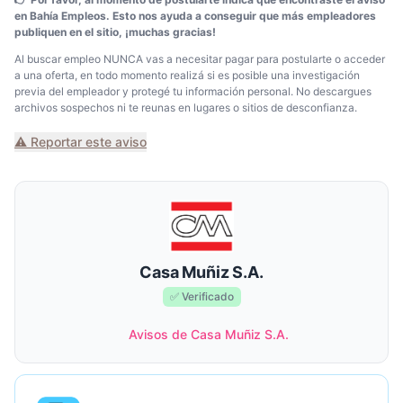
en Bahía Empleos. Esto nos ayuda a conseguir que más empleadores
publiquen en el sitio, ¡muchas gracias!
Al buscar empleo NUNCA vas a necesitar pagar para postularte o acceder
a una oferta, en todo momento realizá si es posible una investigación
previa del empleador y protegé tu información personal. No descargues
archivos sospechos ni te reunas en lugares o sitios de desconfianza.
⚠️ Reportar este aviso
Casa Muñiz S.A.
✅ Verificado
Avisos de Casa Muñiz S.A.