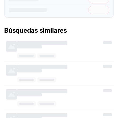
Búsquedas similares