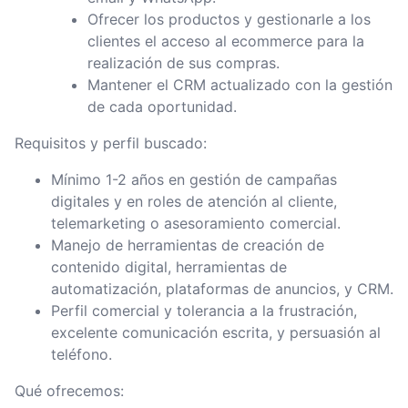
Ofrecer los productos y gestionarle a los
clientes el acceso al ecommerce para la
realización de sus compras.
Mantener el CRM actualizado con la gestión
de cada oportunidad.
Requisitos y perfil buscado:
Mínimo 1-2 años en gestión de campañas
digitales y en roles de atención al cliente,
telemarketing o asesoramiento comercial.
Manejo de herramientas de creación de
contenido digital, herramientas de
automatización, plataformas de anuncios, y CRM.
Perfil comercial y tolerancia a la frustración,
excelente comunicación escrita, y persuasión al
teléfono.
Qué ofrecemos: