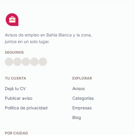
Avisos de empleo en Bahía Blanca y la zona,
juntos en un solo lugar.
SEGUINOS
TU CUENTA
EXPLORAR
Dejá tu CV
Avisos
Publicar aviso
Categorías
Política de privacidad
Empresas
Blog
POR CIUDAD