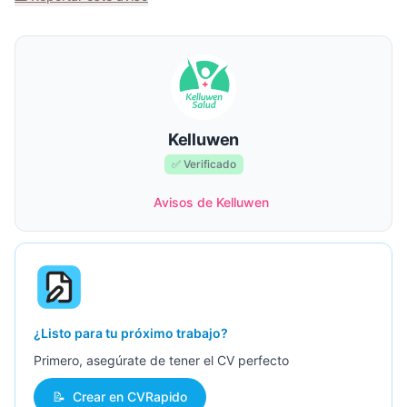
Kelluwen
✅ Verificado
Avisos de Kelluwen
¿Listo para tu próximo trabajo?
Primero, asegúrate de tener el CV perfecto
📝
Crear en CVRapido