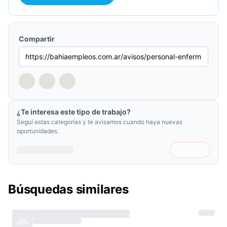
Compartir
¿Te interesa este tipo de trabajo?
Seguí estas categorías y te avisamos cuando haya nuevas
oportunidades.
Búsquedas similares