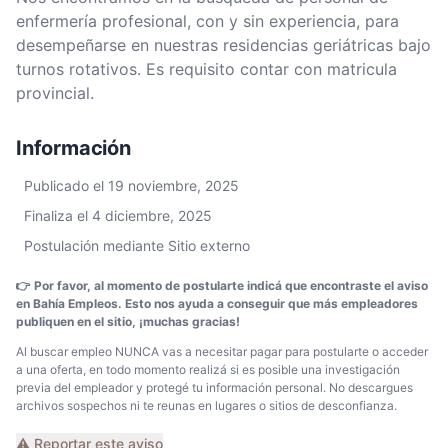
enfermería profesional, con y sin experiencia, para
desempeñarse en nuestras residencias geriátricas bajo
turnos rotativos. Es requisito contar con matricula
provincial.
Información
Publicado el 19 noviembre, 2025
Finaliza el 4 diciembre, 2025
Postulación mediante Sitio externo
👉 Por favor, al momento de postularte indicá que encontraste el aviso
en Bahía Empleos. Esto nos ayuda a conseguir que más empleadores
publiquen en el sitio, ¡muchas gracias!
Al buscar empleo NUNCA vas a necesitar pagar para postularte o acceder
a una oferta, en todo momento realizá si es posible una investigación
previa del empleador y protegé tu información personal. No descargues
archivos sospechos ni te reunas en lugares o sitios de desconfianza.
⚠️ Reportar este aviso