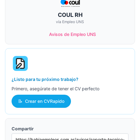
COUL RH
vía Empleo UNS
Avisos de Empleo UNS
¿Listo para tu próximo trabajo?
Primero, asegúrate de tener el CV perfecto
📝
Crear en CVRapido
Compartir