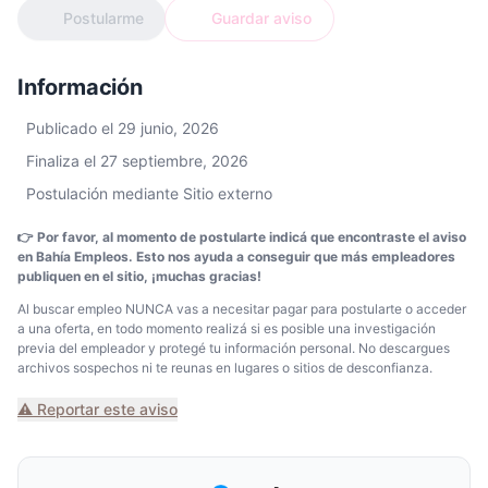
Postularme
Guardar aviso
Información
Publicado el 29 junio, 2026
Finaliza el 27 septiembre, 2026
Postulación mediante Sitio externo
👉 Por favor, al momento de postularte indicá que encontraste el aviso
en Bahía Empleos. Esto nos ayuda a conseguir que más empleadores
publiquen en el sitio, ¡muchas gracias!
Al buscar empleo NUNCA vas a necesitar pagar para postularte o acceder
a una oferta, en todo momento realizá si es posible una investigación
previa del empleador y protegé tu información personal. No descargues
archivos sospechos ni te reunas en lugares o sitios de desconfianza.
⚠️ Reportar este aviso