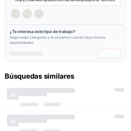
¿Te interesa este tipo de trabajo?
Seguí estas categorías y te avisamos cuando haya nuevas
oportunidades.
Búsquedas similares