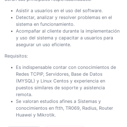
Asistir a usuarios en el uso del software.
Detectar, analizar y resolver problemas en el
sistema en funcionamiento.
Acompañar al cliente durante la implementación
y uso del sistema y capacitar a usuarios para
asegurar un uso eficiente.
Requisitos:
Es indispensable contar con conocimientos de
Redes TCPIP, Servidores, Base de Datos
(MYSQL) y Linux Centos y experiencia en
puestos similares de soporte y asistencia
remota.
Se valoran estudios afines a Sistemas y
conocimientos en ftth, TR069, Radius, Router
Huawei y Mikrotik.