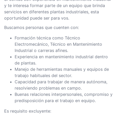
y te interesa formar parte de un equipo que brinda
servicios en diferentes plantas industriales, esta
oportunidad puede ser para vos.
Buscamos personas que cuenten con:
Formación técnica como Técnico
Electromecánico, Técnico en Mantenimiento
Industrial o carreras afines.
Experiencia en mantenimiento industrial dentro
de plantas.
Manejo de herramientas manuales y equipos de
trabajo habituales del sector.
Capacidad para trabajar de manera autónoma,
resolviendo problemas en campo.
Buenas relaciones interpersonales, compromiso y
predisposición para el trabajo en equipo.
Es requisito excluyente: