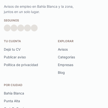
Avisos de empleo en Bahía Blanca y la zona,
juntos en un solo lugar.
SEGUINOS
TU CUENTA
EXPLORAR
Dejá tu CV
Avisos
Publicar aviso
Categorías
Política de privacidad
Empresas
Blog
POR CIUDAD
Bahía Blanca
Punta Alta