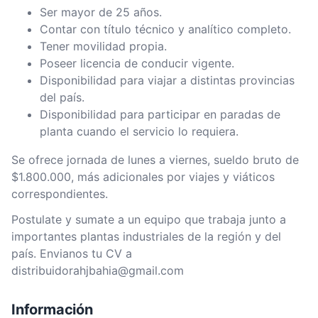
Ser mayor de 25 años.
Contar con título técnico y analítico completo.
Tener movilidad propia.
Poseer licencia de conducir vigente.
Disponibilidad para viajar a distintas provincias
del país.
Disponibilidad para participar en paradas de
planta cuando el servicio lo requiera.
Se ofrece jornada de lunes a viernes, sueldo bruto de
$1.800.000, más adicionales por viajes y viáticos
correspondientes.
Postulate y sumate a un equipo que trabaja junto a
importantes plantas industriales de la región y del
país. Envianos tu CV a
distribuidorahjbahia@gmail.com
Información