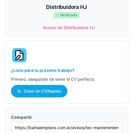
Distribuidora HJ
✅ Verificado
Avisos de Distribuidora HJ
¿Listo para tu próximo trabajo?
Primero, asegúrate de tener el CV perfecto
📝
Crear en CVRapido
Compartir