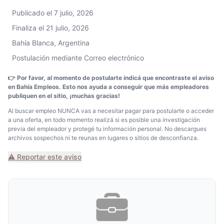
Publicado el 7 julio, 2026
Finaliza el 21 julio, 2026
Bahía Blanca, Argentina
Postulación mediante Correo electrónico
👉 Por favor, al momento de postularte indicá que encontraste el aviso
en Bahía Empleos. Esto nos ayuda a conseguir que más empleadores
publiquen en el sitio, ¡muchas gracias!
Al buscar empleo NUNCA vas a necesitar pagar para postularte o acceder
a una oferta, en todo momento realizá si es posible una investigación
previa del empleador y protegé tu información personal. No descargues
archivos sospechos ni te reunas en lugares o sitios de desconfianza.
⚠️ Reportar este aviso