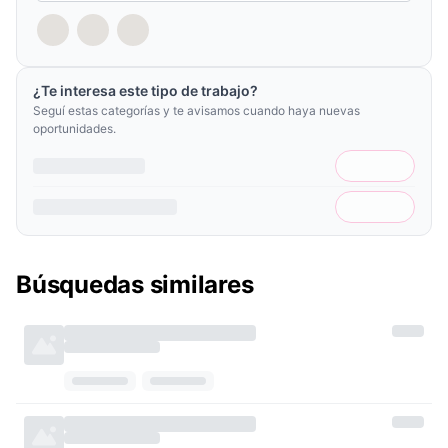
¿Te interesa este tipo de trabajo?
Seguí estas categorías y te avisamos cuando haya nuevas
oportunidades.
Búsquedas similares