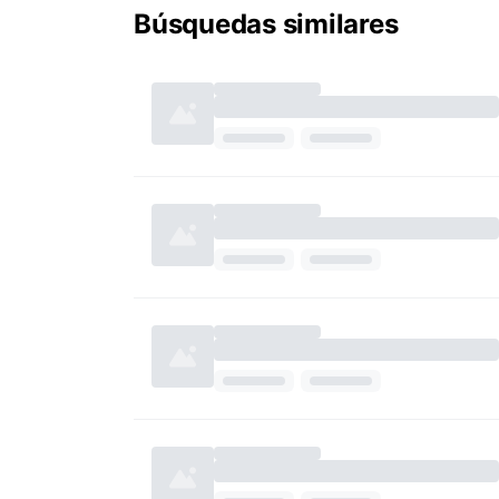
Búsquedas similares