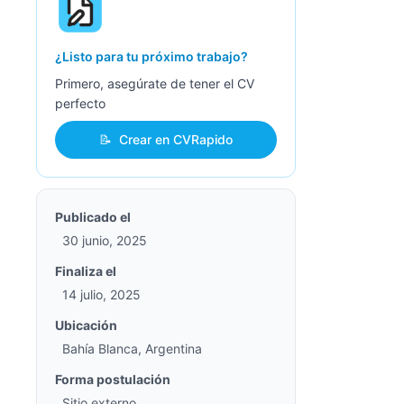
¿Listo para tu próximo trabajo?
Primero, asegúrate de tener el CV
perfecto
📝
Crear en CVRapido
Publicado el
30 junio, 2025
Finaliza el
14 julio, 2025
Ubicación
Bahía Blanca, Argentina
Forma postulación
Sitio externo