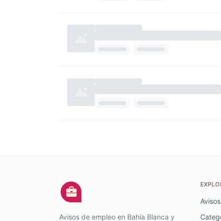
EXPLO
Avisos
Avisos de empleo en Bahía Blanca y
Categ