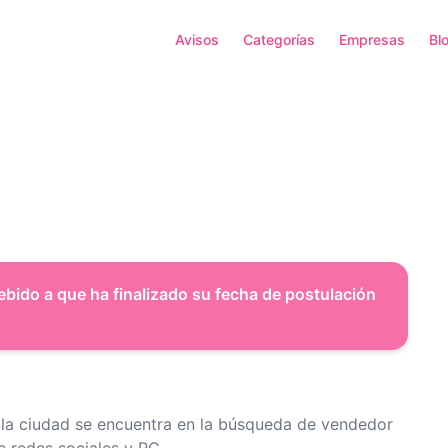
Avisos
Categorías
Empresas
Bl
ebido a que ha finalizado su fecha de postulación
 la ciudad se encuentra en la búsqueda de vendedor