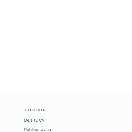
TU CUENTA
Dejá tu CV
Publicar aviso