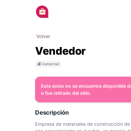
Ir al contenido principal
Volver
Vendedor
🏬 Comercial
Este aviso no se encuentra disponible d
o fue retirado del sitio.
Descripción
Empresa de materiales de construcción de