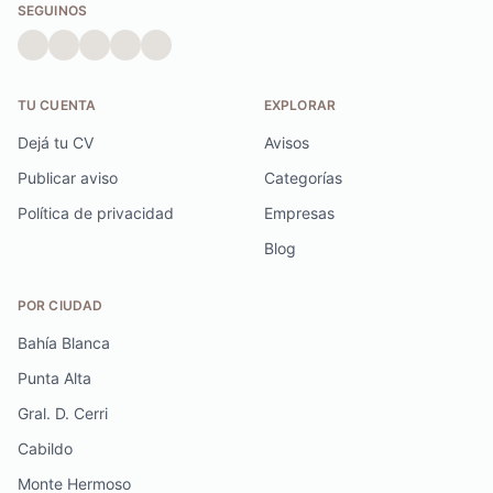
SEGUINOS
TU CUENTA
EXPLORAR
Dejá tu CV
Avisos
Publicar aviso
Categorías
Política de privacidad
Empresas
Blog
POR CIUDAD
Bahía Blanca
Punta Alta
Gral. D. Cerri
Cabildo
Monte Hermoso