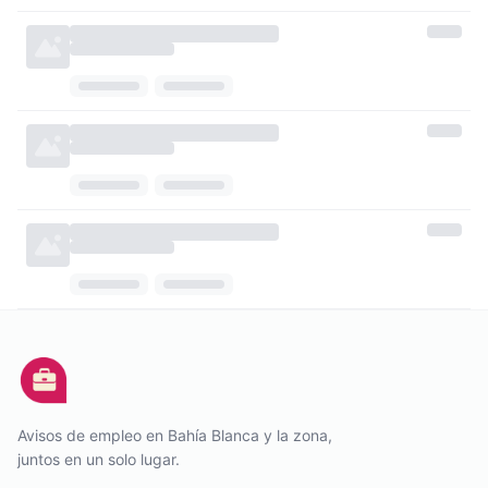
Avisos de empleo en Bahía Blanca y la zona,
juntos en un solo lugar.