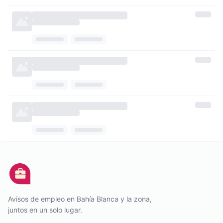
Avisos de empleo en Bahía Blanca y la zona,
juntos en un solo lugar.