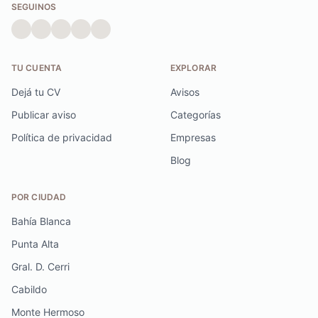
SEGUINOS
TU CUENTA
EXPLORAR
Dejá tu CV
Avisos
Publicar aviso
Categorías
Política de privacidad
Empresas
Blog
POR CIUDAD
Bahía Blanca
Punta Alta
Gral. D. Cerri
Cabildo
Monte Hermoso