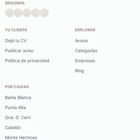
SEGUINOS
TU CUENTA
EXPLORAR
Dejá tu CV
Avisos
Publicar aviso
Categorías
Política de privacidad
Empresas
Blog
POR CIUDAD
Bahía Blanca
Punta Alta
Gral. D. Cerri
Cabildo
Monte Hermoso