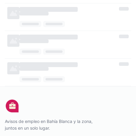
Avisos de empleo en Bahía Blanca y la zona,
juntos en un solo lugar.